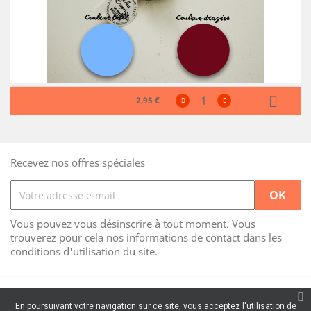
2,95 €
Recevez nos offres spéciales
Vous pouvez vous désinscrire à tout moment. Vous
trouverez pour cela nos informations de contact dans les
conditions d'utilisation du site.
En poursuivant votre navigation sur ce site, vous acceptez l'utilisation de