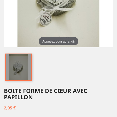
Appuyez pour agrandir
BOITE FORME DE CŒUR AVEC
PAPILLON
2,95 €