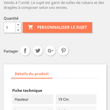
Vendu à l'unité. Le sujet est garni de tulles de rubans et des
dragées à composer selon vos envies.
Quantité

PERSONNALISER LE SUJET
Partager
Détails du produit
Fiche technique
Hauteur
19 Cm