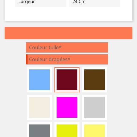
Largeur
24 Cm
Couleur tulle*
Couleur dragées*