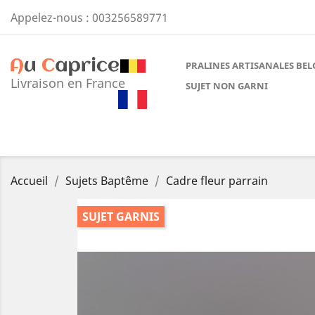
Appelez-nous :
003256589771
PRALINES ARTISANALES BEL
Livraison en France
SUJET NON GARNI
Accueil
Sujets Baptême
Cadre fleur parrain
SUJET GARNIS