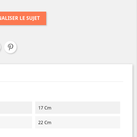
ALISER LE SUJET
17 Cm
22 Cm