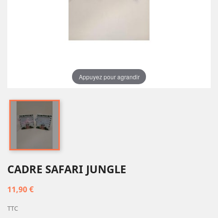
Appuyez pour agrandir
CADRE SAFARI JUNGLE
11,90 €
TTC