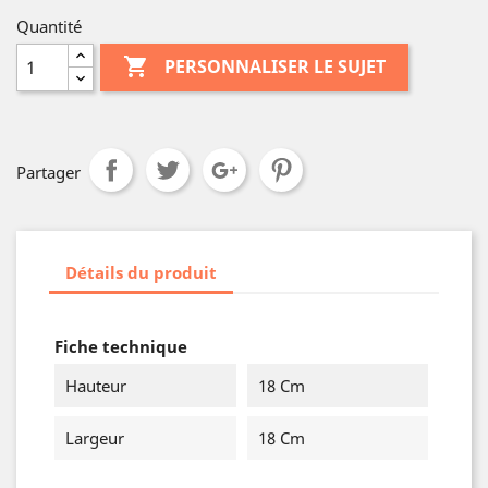
Quantité

PERSONNALISER LE SUJET
Partager
Détails du produit
Fiche technique
Hauteur
18 Cm
Largeur
18 Cm