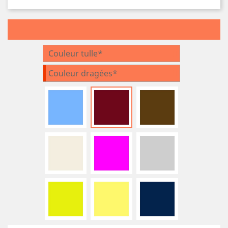
Couleur tulle*
Couleur dragées*