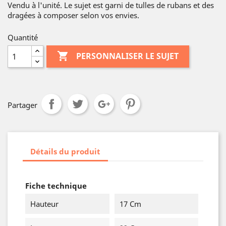
Vendu à l'unité. Le sujet est garni de tulles de rubans et des
dragées à composer selon vos envies.
Quantité

PERSONNALISER LE SUJET
Partager
Détails du produit
Fiche technique
Hauteur
17 Cm