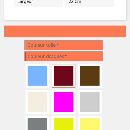
Largeur
22 Cm
Couleur tulle*
Couleur dragées*