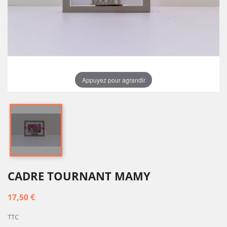
Appuyez pour agrandir
CADRE TOURNANT MAMY
17,50 €
TTC