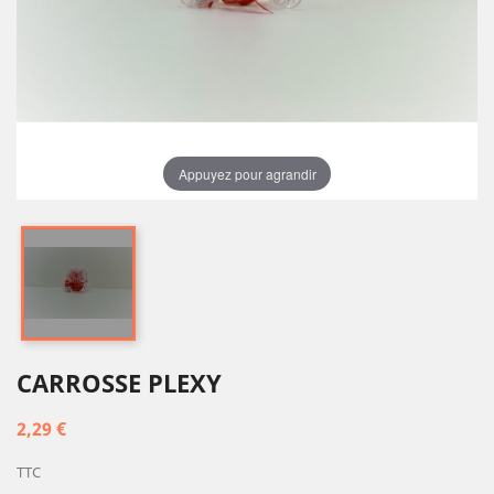
Appuyez pour agrandir
CARROSSE PLEXY
2,29 €
TTC