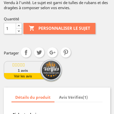
Vendu à l'unité. Le sujet est garni de tulles de rubans et des
dragées à composer selon vos envies.
Quantité

PERSONNALISER LE SUJET
Partager
1
avis
Voir les avis
Détails du produit
Avis Vérifiés(1)