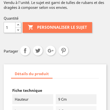
Vendu à l'unité. Le sujet est garni de tulles de rubans et des
dragées à composer selon vos envies.
Quantité

PERSONNALISER LE SUJET
Partager
Détails du produit
Fiche technique
Hauteur
9 Cm