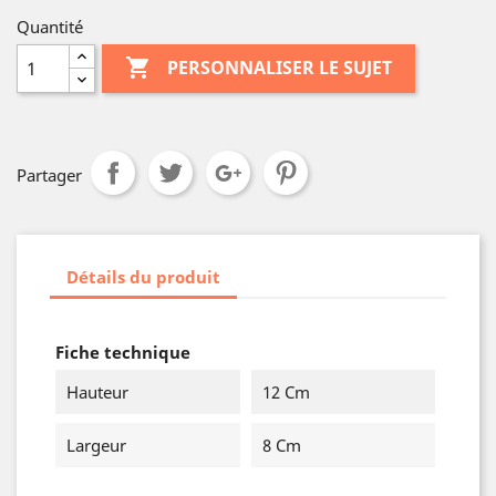
Quantité

PERSONNALISER LE SUJET
Partager
Détails du produit
Fiche technique
Hauteur
12 Cm
Largeur
8 Cm