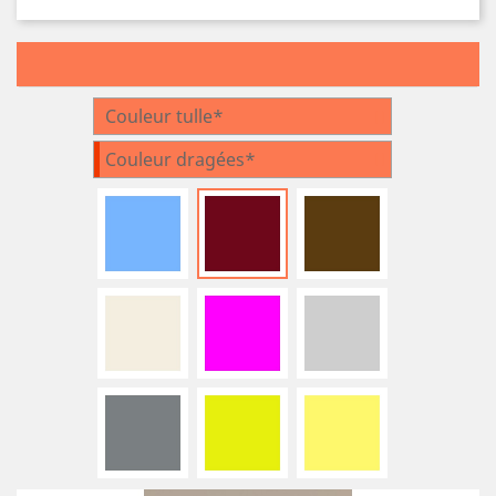
Couleur tulle*
Couleur dragées*