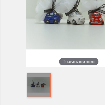
Survolez pour zoomer