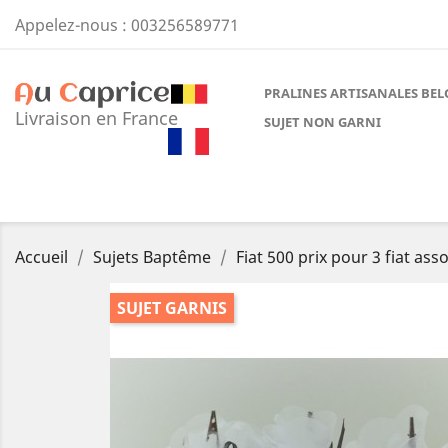
Appelez-nous :
003256589771
PRALINES ARTISANALES BEL
Livraison en France
SUJET NON GARNI
Accueil
Sujets Baptême
Fiat 500 prix pour 3 fiat ass
SUJET GARNIS