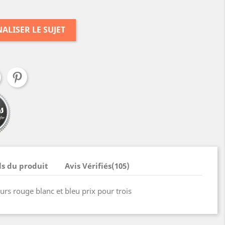
ALISER LE SUJET
ls du produit
Avis Vérifiés(105)
urs rouge blanc et bleu prix pour trois