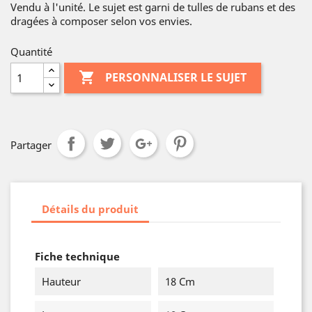
Vendu à l'unité. Le sujet est garni de tulles de rubans et des
dragées à composer selon vos envies.
Quantité

PERSONNALISER LE SUJET
Partager
Détails du produit
Fiche technique
Hauteur
18 Cm