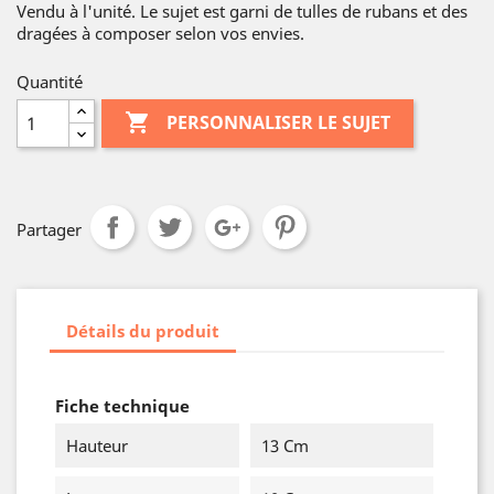
Vendu à l'unité. Le sujet est garni de tulles de rubans et des
dragées à composer selon vos envies.
Quantité

PERSONNALISER LE SUJET
Partager
Détails du produit
Fiche technique
Hauteur
13 Cm