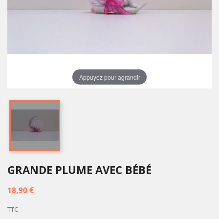
Appuyez pour agrandir
GRANDE PLUME AVEC BÉBÉ
18,90 €
TTC