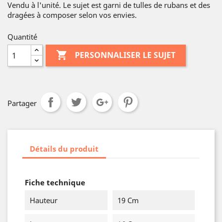
Vendu à l'unité. Le sujet est garni de tulles de rubans et des
dragées à composer selon vos envies.
Quantité

PERSONNALISER LE SUJET
Partager
Détails du produit
Fiche technique
Hauteur
19 Cm