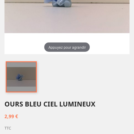
Appuyez pour agrandir
OURS BLEU CIEL LUMINEUX
2,99 €
TTC