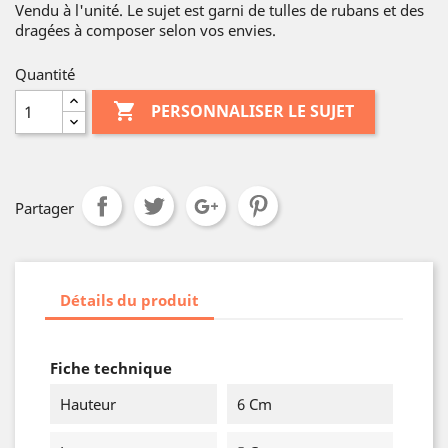
Vendu à l'unité. Le sujet est garni de tulles de rubans et des
dragées à composer selon vos envies.
Quantité

PERSONNALISER LE SUJET
Partager
Détails du produit
Fiche technique
Hauteur
6 Cm