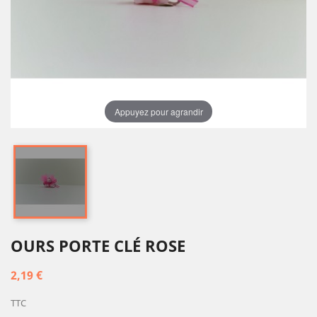
Appuyez pour agrandir
OURS PORTE CLÉ ROSE
2,19 €
TTC