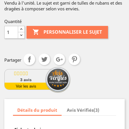
Vendu à l'unité. Le sujet est garni de tulles de rubans et des
dragées à composer selon vos envies.
Quantité

PERSONNALISER LE SUJET
Partager
3
avis
Voir les avis
Détails du produit
Avis Vérifiés(3)