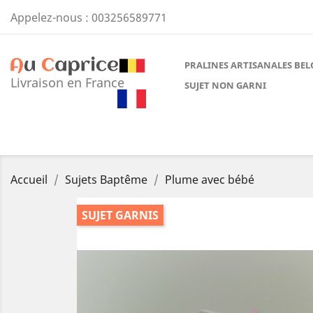
Appelez-nous :
003256589771
PRALINES ARTISANALES BEL
Livraison en France
SUJET NON GARNI
Accueil
Sujets Baptême
Plume avec bébé
SUJET GARNIS