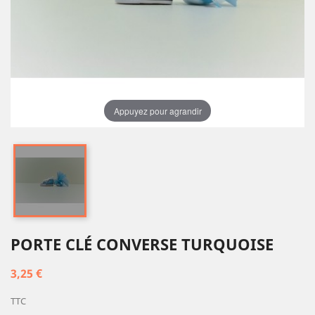
Appuyez pour agrandir
PORTE CLÉ CONVERSE TURQUOISE
3,25 €
TTC