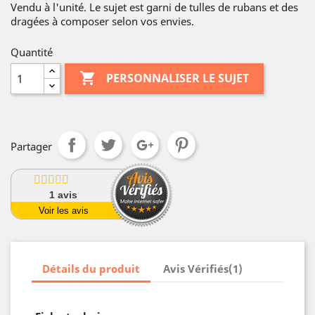
Vendu à l'unité. Le sujet est garni de tulles de rubans et des
dragées à composer selon vos envies.
Quantité

PERSONNALISER LE SUJET
Partager
1
avis
Voir les avis
Détails du produit
Avis Vérifiés(1)