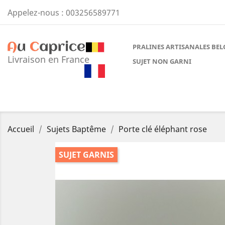
Appelez-nous :
003256589771
PRALINES ARTISANALES BEL
Livraison en France
SUJET NON GARNI
Accueil
Sujets Baptême
Porte clé éléphant rose
SUJET GARNIS