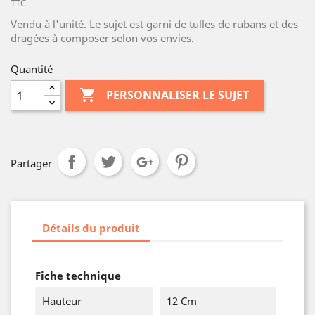
TTC
Vendu à l'unité. Le sujet est garni de tulles de rubans et des
dragées à composer selon vos envies.
Quantité

PERSONNALISER LE SUJET
Partager
Détails du produit
Fiche technique
Hauteur
12 Cm