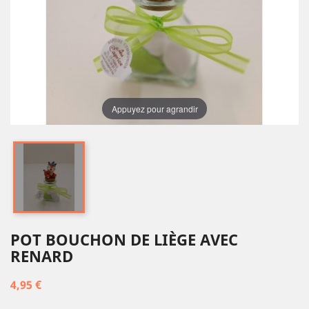
Appuyez pour agrandir
POT BOUCHON DE LIÈGE AVEC
RENARD
4,95 €