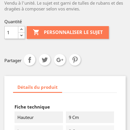
Vendu à l'unité. Le sujet est garni de tulles de rubans et des
dragées à composer selon vos envies.
Quantité

PERSONNALISER LE SUJET
Partager
Détails du produit
Fiche technique
Hauteur
9 Cm