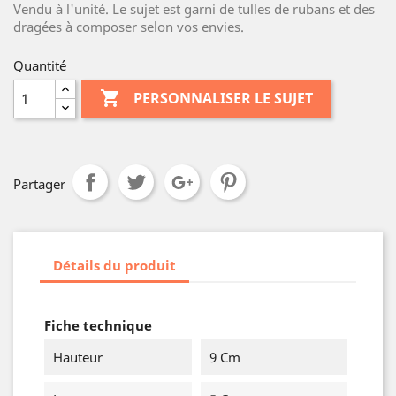
Vendu à l'unité. Le sujet est garni de tulles de rubans et des
dragées à composer selon vos envies.
Quantité

PERSONNALISER LE SUJET
Partager
Détails du produit
Fiche technique
Hauteur
9 Cm