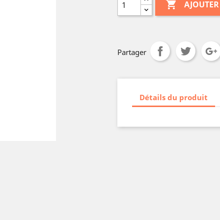

AJOUTER
Partager
Détails du produit