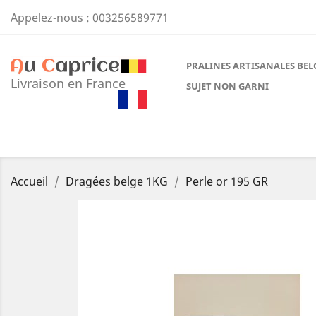
Appelez-nous :
003256589771
PRALINES ARTISANALES BEL
Livraison en France
SUJET NON GARNI
Accueil
Dragées belge 1KG
Perle or 195 GR