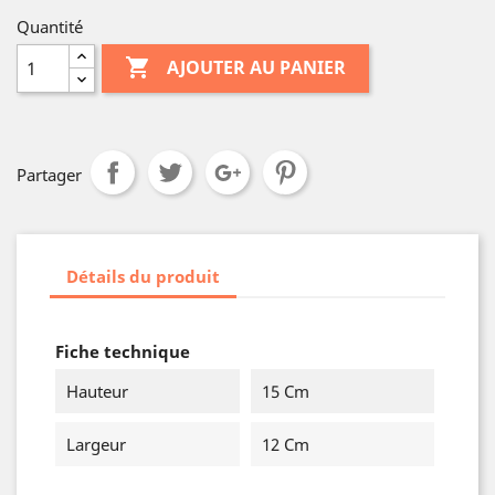
Quantité

AJOUTER AU PANIER
Partager
Détails du produit
Fiche technique
Hauteur
15 Cm
Largeur
12 Cm