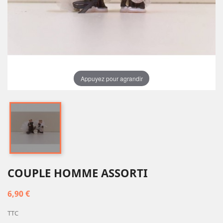
Appuyez pour agrandir
COUPLE HOMME ASSORTI
6,90 €
TTC