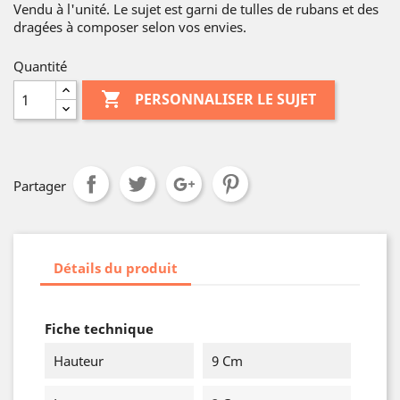
Vendu à l'unité. Le sujet est garni de tulles de rubans et des
dragées à composer selon vos envies.
Quantité

PERSONNALISER LE SUJET
Partager
Détails du produit
Fiche technique
Hauteur
9 Cm