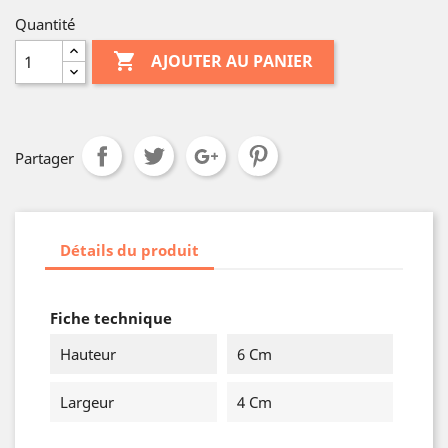
Quantité

AJOUTER AU PANIER
Partager
Détails du produit
Fiche technique
Hauteur
6 Cm
Largeur
4 Cm