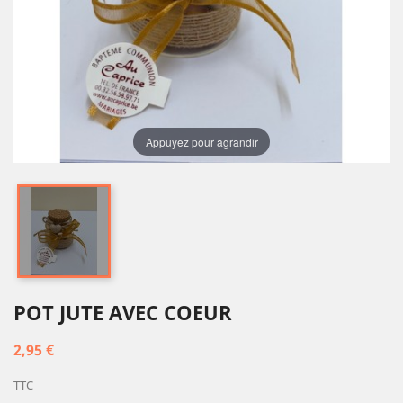
Appuyez pour agrandir
POT JUTE AVEC COEUR
2,95 €
TTC