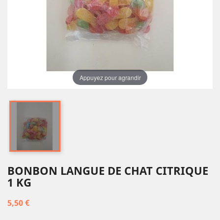
Appuyez pour agrandir
BONBON LANGUE DE CHAT CITRIQUE
1 KG
5,50 €