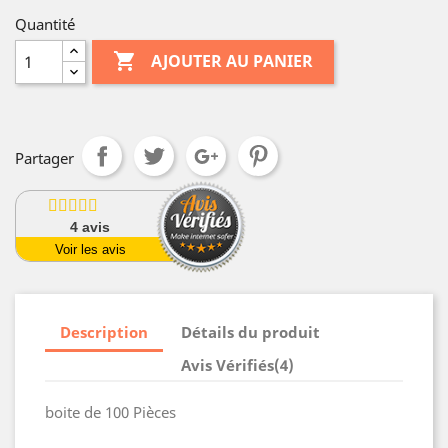
Quantité

AJOUTER AU PANIER
Partager
4
avis
Voir les avis
Description
Détails du produit
Avis Vérifiés(4)
boite de 100 Pièces