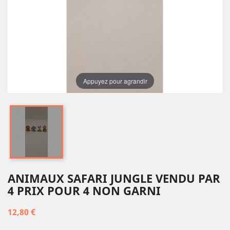
Appuyez pour agrandir
ANIMAUX SAFARI JUNGLE VENDU PAR
4 PRIX POUR 4 NON GARNI
12,80 €