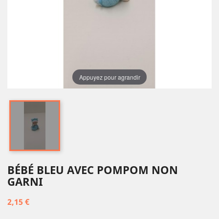
Appuyez pour agrandir
BÉBÉ BLEU AVEC POMPOM NON
GARNI
2,15 €