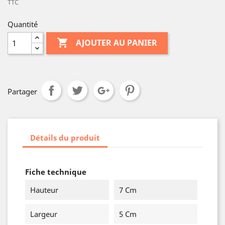
TTC
Quantité

AJOUTER AU PANIER
Partager
Détails du produit
Fiche technique
Hauteur
7 Cm
Largeur
5 Cm