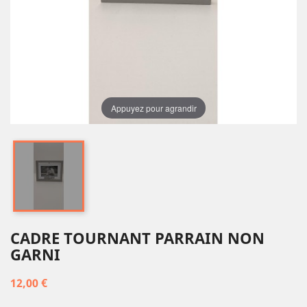
Appuyez pour agrandir
CADRE TOURNANT PARRAIN NON
GARNI
12,00 €