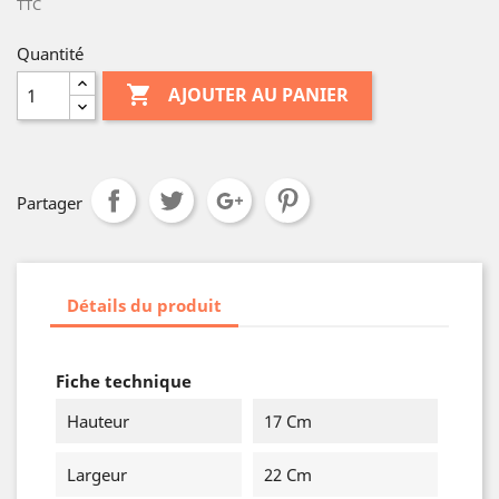
TTC
Quantité

AJOUTER AU PANIER
Partager
Détails du produit
Fiche technique
Hauteur
17 Cm
Largeur
22 Cm