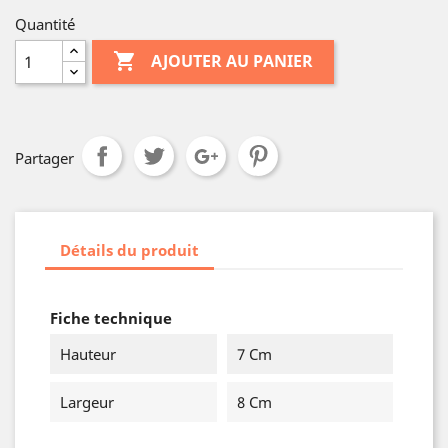
Quantité

AJOUTER AU PANIER
Partager
Détails du produit
Fiche technique
Hauteur
7 Cm
Largeur
8 Cm