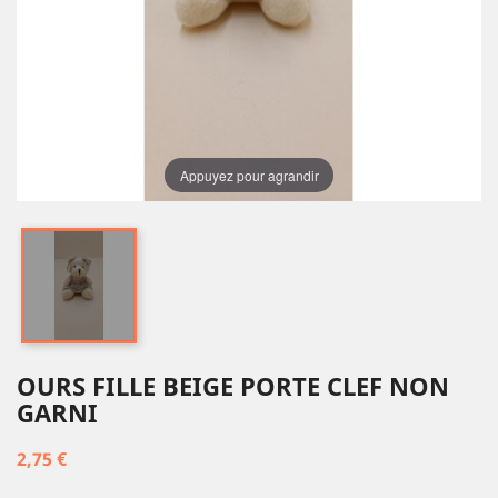
Appuyez pour agrandir
OURS FILLE BEIGE PORTE CLEF NON
GARNI
2,75 €