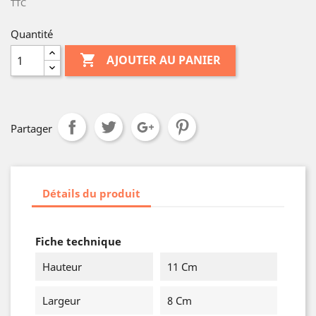
TTC
Quantité

AJOUTER AU PANIER
Partager
Détails du produit
Fiche technique
Hauteur
11 Cm
Largeur
8 Cm