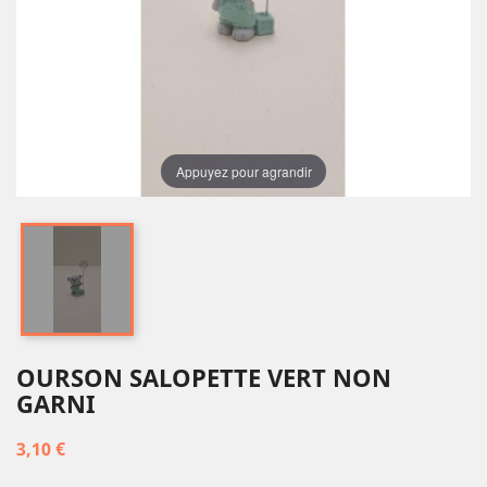
Appuyez pour agrandir
OURSON SALOPETTE VERT NON
GARNI
3,10 €