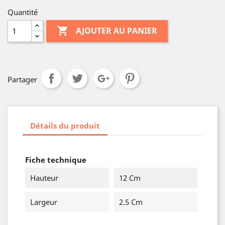
Quantité

AJOUTER AU PANIER
Partager
Détails du produit
Fiche technique
Hauteur
12 Cm
Largeur
2.5 Cm