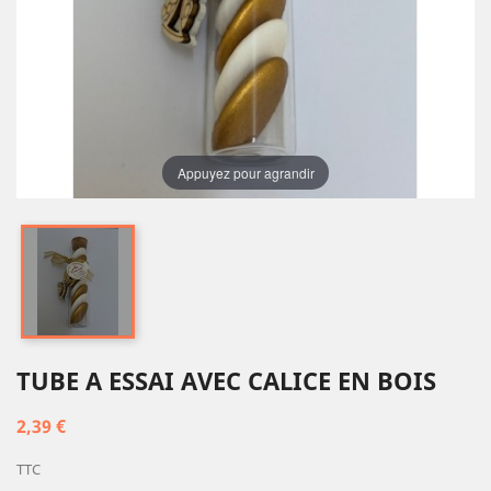
Appuyez pour agrandir
TUBE A ESSAI AVEC CALICE EN BOIS
2,39 €
TTC