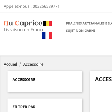
Appelez-nous :
003256589771
PRALINES ARTISANALES BEL
Livraison en France
SUJET NON GARNI
Accueil
Accessoire
ACCES
ACCESSOIRE
FILTRER PAR