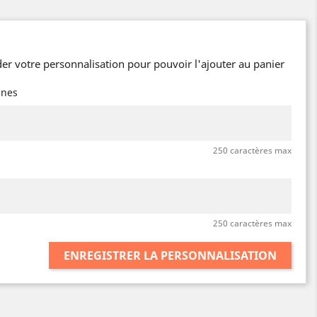
er votre personnalisation pour pouvoir l'ajouter au panier
nnes
250 caractères max
250 caractères max
ENREGISTRER LA PERSONNALISATION