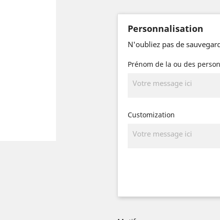
Personnalisation
N'oubliez pas de sauvegard
Prénom de la ou des perso
Customization