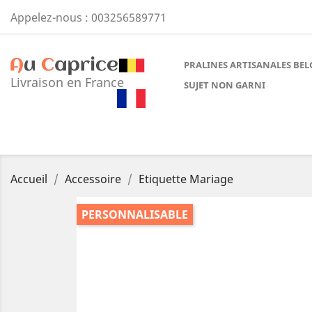
Appelez-nous :
003256589771
PRALINES ARTISANALES BEL
Livraison en France
SUJET NON GARNI
Accueil
Accessoire
Etiquette Mariage
PERSONNALISABLE