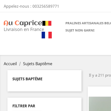
Appelez-nous :
003256589771
PRALINES ARTISANALES BEL
Livraison en France
SUJET NON GARNI
Accueil
Sujets Baptême
Il y a 211 pro
SUJETS BAPTÊME
FILTRER PAR